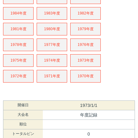
1984年度
1983年度
1982年度
1981年度
1980年度
1979年度
1978年度
1977年度
1976年度
1975年度
1974年度
1973年度
1972年度
1971年度
1970年度
開催日
1973/1/1
大会名
年度記録
順位
トータルピン
0