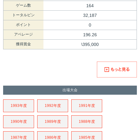
ゲーム数
164
トータルピン
32,187
ポイント
0
アベレージ
196.26
獲得賞金
\395,000
出場大会
1993年度
1992年度
1991年度
1990年度
1989年度
1988年度
1987年度
1986年度
1985年度