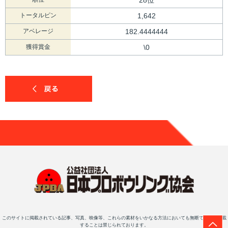
トータルピン
1,642
アベレージ
182.4444444
獲得賞金
\0
このサイトに掲載されている記事、写真、映像等、これらの素材をいかなる方法においても無断で複写・転載
することは禁じられております。