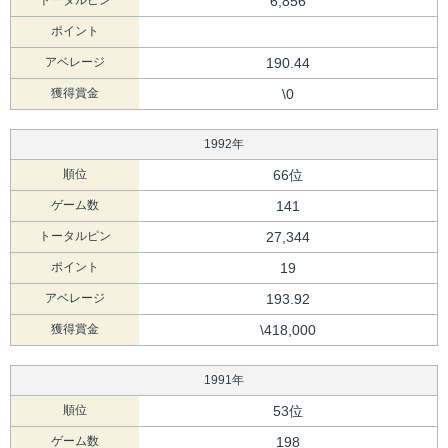
トータルピン
6,856
ポイント
アベレージ
190.44
獲得賞金
\0
1992年
順位
66位
ゲーム数
141
トータルピン
27,344
ポイント
19
アベレージ
193.92
獲得賞金
\418,000
1991年
順位
53位
ゲーム数
198