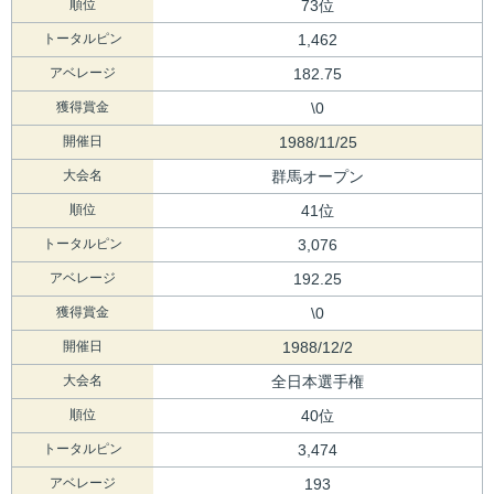
順位
73位
トータルピン
1,462
アベレージ
182.75
獲得賞金
\0
開催日
1988/11/25
大会名
群馬オープン
順位
41位
トータルピン
3,076
アベレージ
192.25
獲得賞金
\0
開催日
1988/12/2
大会名
全日本選手権
順位
40位
トータルピン
3,474
アベレージ
193