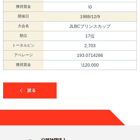
獲得賞金
\0
開催日
1988/12/9
大会名
JLBCプリンスカップ
順位
17位
トータルピン
2,703
アベレージ
193.0714286
獲得賞金
\120,000