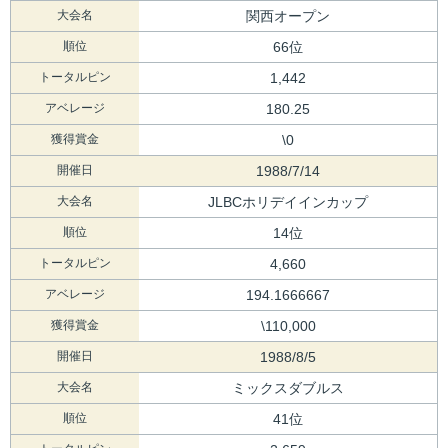
大会名
関西オープン
順位
66位
トータルピン
1,442
アベレージ
180.25
獲得賞金
\0
開催日
1988/7/14
大会名
JLBCホリデイインカップ
順位
14位
トータルピン
4,660
アベレージ
194.1666667
獲得賞金
\110,000
開催日
1988/8/5
大会名
ミックスダブルス
順位
41位