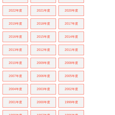
2022年度
2021年度
2020年度
2019年度
2018年度
2017年度
2016年度
2015年度
2014年度
2013年度
2012年度
2011年度
2010年度
2009年度
2008年度
2007年度
2006年度
2005年度
2004年度
2003年度
2002年度
2001年度
2000年度
1999年度