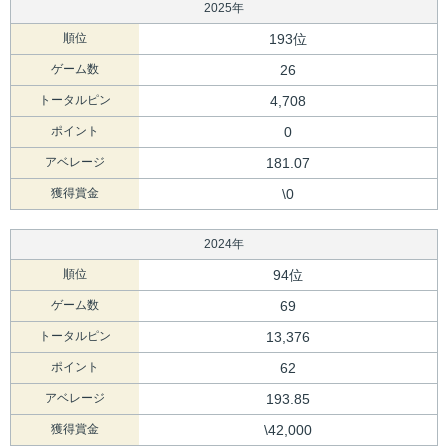
2025年
順位
193位
ゲーム数
26
トータルピン
4,708
ポイント
0
アベレージ
181.07
獲得賞金
\0
2024年
順位
94位
ゲーム数
69
トータルピン
13,376
ポイント
62
アベレージ
193.85
獲得賞金
\42,000