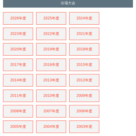
出場大会
2026年度
2025年度
2024年度
2023年度
2022年度
2021年度
2020年度
2019年度
2018年度
2017年度
2016年度
2015年度
2014年度
2013年度
2012年度
2011年度
2010年度
2009年度
2008年度
2007年度
2006年度
2005年度
2004年度
2003年度