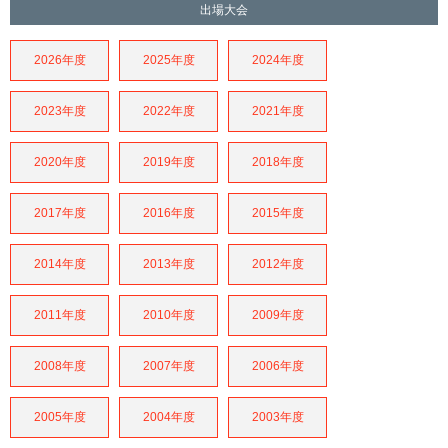
出場大会
2026年度
2025年度
2024年度
2023年度
2022年度
2021年度
2020年度
2019年度
2018年度
2017年度
2016年度
2015年度
2014年度
2013年度
2012年度
2011年度
2010年度
2009年度
2008年度
2007年度
2006年度
2005年度
2004年度
2003年度