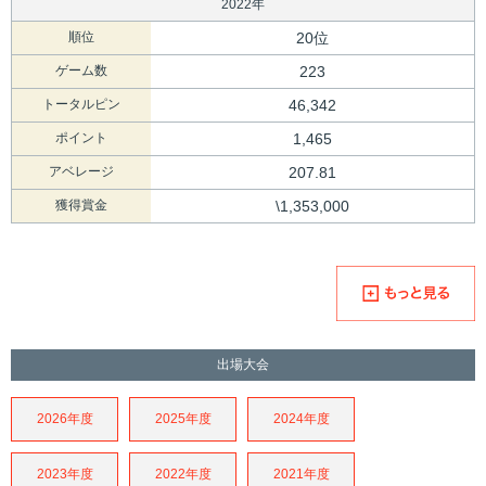
2022年
順位
20位
ゲーム数
223
トータルピン
46,342
ポイント
1,465
アベレージ
207.81
獲得賞金
\1,353,000
出場大会
2026年度
2025年度
2024年度
2023年度
2022年度
2021年度