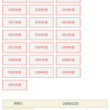
2020年度
2019年度
2018年度
2017年度
2016年度
2015年度
2014年度
2013年度
2012年度
2011年度
2010年度
2009年度
2008年度
2007年度
2006年度
2005年度
2004年度
2003年度
2002年度
開催日
2009/2/20