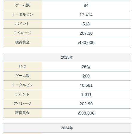
ゲーム数
84
トータルピン
17,414
ポイント
518
アベレージ
207.30
獲得賞金
\480,000
2025年
順位
26位
ゲーム数
200
トータルピン
40,581
ポイント
1,011
アベレージ
202.90
獲得賞金
\598,000
2024年