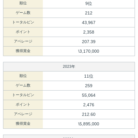
順位
9位
ゲーム数
212
トータルピン
43,967
ポイント
2,358
アベレージ
207.39
獲得賞金
\3,170,000
2023年
順位
11位
ゲーム数
259
トータルピン
55,064
ポイント
2,476
アベレージ
212.60
獲得賞金
\5,895,000