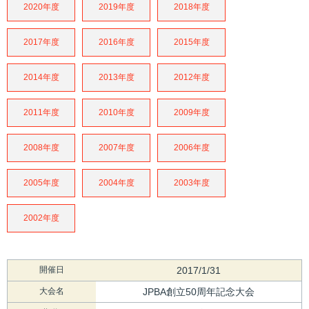
2020年度
2019年度
2018年度
2017年度
2016年度
2015年度
2014年度
2013年度
2012年度
2011年度
2010年度
2009年度
2008年度
2007年度
2006年度
2005年度
2004年度
2003年度
2002年度
開催日
2017/1/31
大会名
JPBA創立50周年記念大会