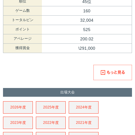
順位
45位
ゲーム数
160
トータルピン
32,004
ポイント
525
アベレージ
200.02
獲得賞金
\291,000
出場大会
2026年度
2025年度
2024年度
2023年度
2022年度
2021年度