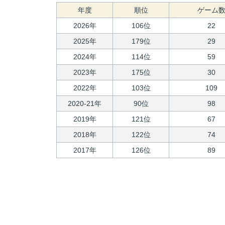
年度
順位
ゲーム
2026年
106位
22
2025年
179位
29
2024年
114位
59
2023年
175位
30
2022年
103位
109
2020-21年
90位
98
2019年
121位
67
2018年
122位
74
2017年
126位
89