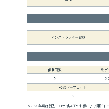
インストラクター資格
優勝回数
総ゲ
0
2,
公認パーフェクト
0
※2020年度は新型コロナ感染症の影響により開催トー