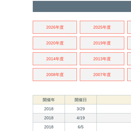
2026年度
2025年度
2020年度
2019年度
2014年度
2013年度
2008年度
2007年度
開催年
開催日
2018
3/29
2018
4/19
2018
6/5