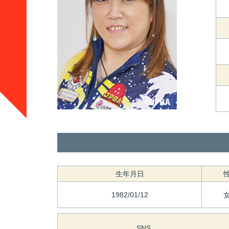
生年月日
1982/01/12
SNS