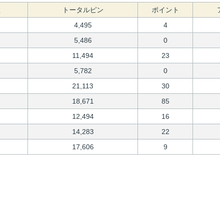
数
トータルピン
ポイント
4,495
4
5,486
0
11,494
23
5,782
0
21,113
30
18,671
85
12,494
16
14,283
22
17,606
9