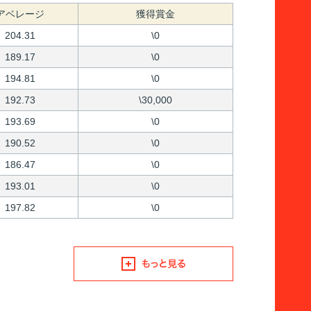
アベレージ
獲得賞金
204.31
\0
189.17
\0
194.81
\0
192.73
\30,000
193.69
\0
190.52
\0
186.47
\0
193.01
\0
197.82
\0