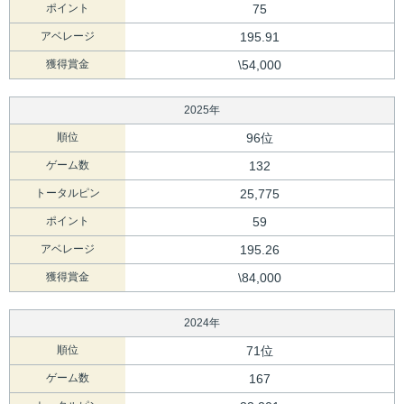
ポイント
75
アベレージ
195.91
獲得賞金
\54,000
2025年
順位
96位
ゲーム数
132
トータルピン
25,775
ポイント
59
アベレージ
195.26
獲得賞金
\84,000
2024年
順位
71位
ゲーム数
167