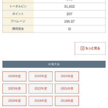
トータルピン
31,602
ポイント
207
アベレージ
195.07
獲得賞金
\0
出場大会
2026年度
2025年度
2024年度
2023年度
2022年度
2021年度
2020年度
2019年度
2018年度