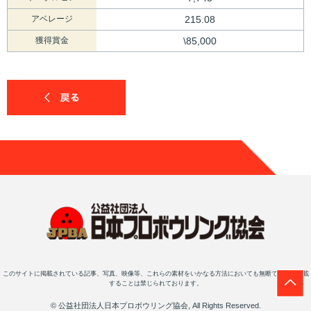
アベレージ
215.08
獲得賞金
\85,000
このサイトに掲載されている記事、写真、映像等、これらの素材をいかなる方法においても無断で複写・転載
することは禁じられております。
© 公益社団法人日本プロボウリング協会, All Rights Reserved.