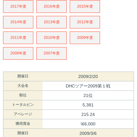
2017年度
2016年度
2015年度
2014年度
2013年度
2012年度
2011年度
2010年度
2009年度
2008年度
2007年度
開催日
2009/2/20
大会名
DHCツアー2009第１戦
順位
21位
トータルピン
5,381
アベレージ
215.24
獲得賞金
\66,000
開催日
2009/3/6