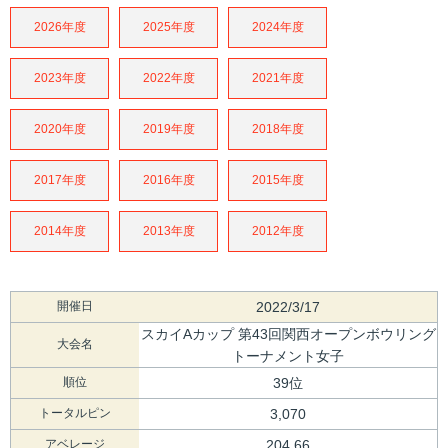
2026年度
2025年度
2024年度
2023年度
2022年度
2021年度
2020年度
2019年度
2018年度
2017年度
2016年度
2015年度
2014年度
2013年度
2012年度
開催日
2022/3/17
スカイAカップ 第43回関西オープンボウリング
大会名
トーナメント女子
順位
39位
トータルピン
3,070
アベレージ
204.66