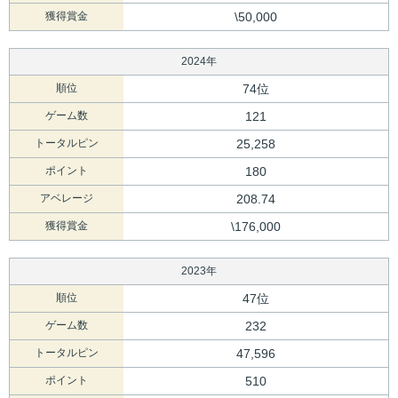
獲得賞金
\50,000
2024年
順位
74位
ゲーム数
121
トータルピン
25,258
ポイント
180
アベレージ
208.74
獲得賞金
\176,000
2023年
順位
47位
ゲーム数
232
トータルピン
47,596
ポイント
510