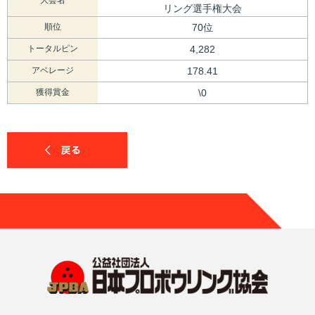
リング選手権大会
順位
70位
トータルピン
4,282
アベレージ
178.41
獲得賞金
\0