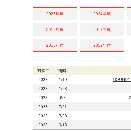
2025年度
2024年度
2019年度
2018年度
2013年度
2012年度
開催年
開催日
2023
1/19
ROUND1
2023
1/23
2023
6/6
2023
7/21
2023
7/28
2023
9/13