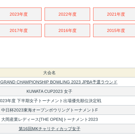
2023年度
2022年度
2021年度
2017年度
2016年度
2015年度
大会名
 GRAND CHAMPIONSHIP BOWLING 2023 JPBA予選ラウンド
KUWATA CUP2023 女子
2023年度 下半期女子トーナメント出場優先順位決定戦
中日杯2023東海オープンボウリングトーナメントF
大岡産業レディース[THE OPEN]トーナメント2023
第16回MKチャリティカップ女子