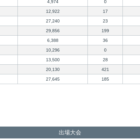
4,974
0
12,922
17
27,240
23
29,856
199
6,388
36
10,296
0
13,500
28
20,130
421
27,645
185
出場大会