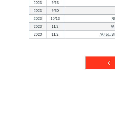
2023
9/13
2023
9/30
2023
10/13
R
2023
11/2
第
2023
11/2
第45回