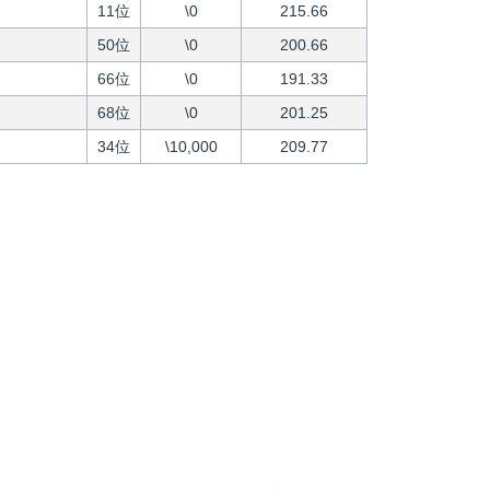
11位
\0
215.66
50位
\0
200.66
66位
\0
191.33
68位
\0
201.25
34位
\10,000
209.77