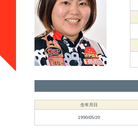
生年月日
1990/05/20