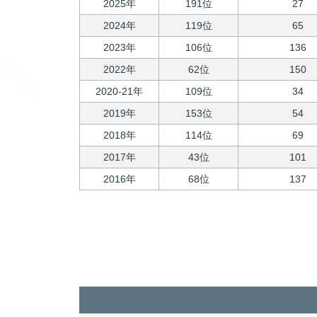
2025年
191位
27
2024年
119位
65
2023年
106位
136
2022年
62位
150
2020-21年
109位
34
2019年
153位
54
2018年
114位
69
2017年
43位
101
2016年
68位
137