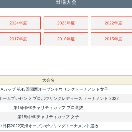
出場大会
2024年度
2023年度
2022年度
2017年度
2016年度
2015年度
大会名
Aカップ 第43回関西オープンボウリングトーナメント女子
ームプレゼンツ プロボウリングレディース トーナメント 2022
第15回MKチャリティカップ プロ選抜
第15回MKチャリティカップ 女子
中日杯2022東海オープンボウリングトーナメント選抜