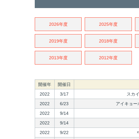
2026年度
2025年度
2019年度
2018年度
2013年度
2012年度
開催年
開催日
2022
3/17
スカイ
2022
6/23
アイキョーホ
2022
9/14
2022
9/14
2022
9/22