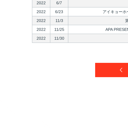
2022
6/7
2022
6/23
アイキョーホー
2022
11/3
2022
11/25
APA PRES
2022
11/30