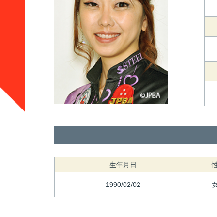
生年月日
1990/02/02