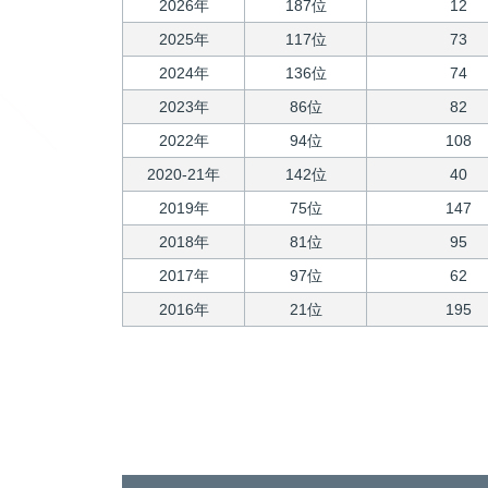
2026年
187位
12
2025年
117位
73
2024年
136位
74
2023年
86位
82
2022年
94位
108
2020-21年
142位
40
2019年
75位
147
2018年
81位
95
2017年
97位
62
2016年
21位
195