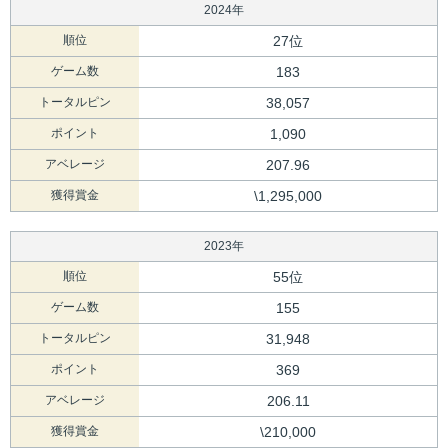
2024年
順位
27位
ゲーム数
183
トータルピン
38,057
ポイント
1,090
アベレージ
207.96
獲得賞金
\1,295,000
2023年
順位
55位
ゲーム数
155
トータルピン
31,948
ポイント
369
アベレージ
206.11
獲得賞金
\210,000