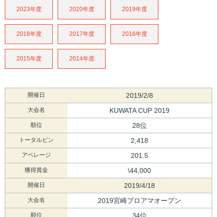
2023年度
2020年度
2019年度
2018年度
2017年度
2016年度
2015年度
2014年度
開催日
2019/2/8
大会名
KUWATA CUP 2019
順位
28位
トータルピン
2,418
アベレージ
201.5
獲得賞金
\44,000
開催日
2019/4/18
大会名
2019宮崎プロアマオープン
順位
34位