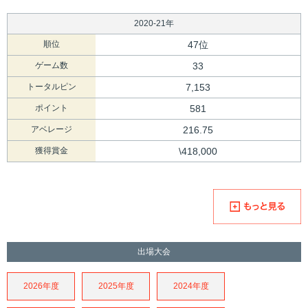
2020-21年
順位
47位
ゲーム数
33
トータルピン
7,153
ポイント
581
アベレージ
216.75
獲得賞金
\418,000
出場大会
2026年度
2025年度
2024年度