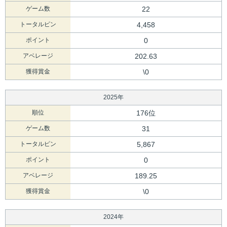
ゲーム数
22
トータルピン
4,458
ポイント
0
アベレージ
202.63
獲得賞金
\0
2025年
順位
176位
ゲーム数
31
トータルピン
5,867
ポイント
0
アベレージ
189.25
獲得賞金
\0
2024年