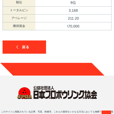
順位
8位
トータルピン
3,168
アベレージ
211.20
獲得賞金
\70,000
このサイトに掲載されている記事、写真、映像等、これらの素材をいかなる方法においても無断で複写・転載