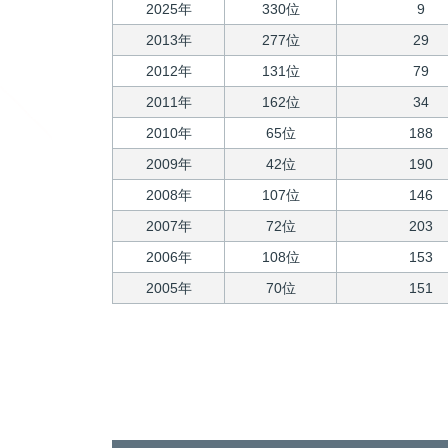
2025年
330位
9
2013年
277位
29
2012年
131位
79
2011年
162位
34
2010年
65位
188
2009年
42位
190
2008年
107位
146
2007年
72位
203
2006年
108位
153
2005年
70位
151