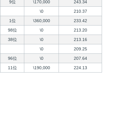
9位
\170,000
243.34
\0
210.37
1位
\360,000
233.42
98位
\0
213.20
38位
\0
213.16
\0
209.25
96位
\0
207.64
11位
\190,000
224.13