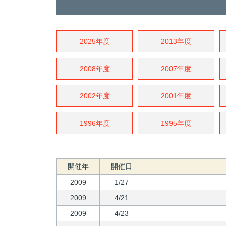
2025年度
2013年度
2008年度
2007年度
2002年度
2001年度
1996年度
1995年度
開催年
開催日
2009
1/27
2009
4/21
2009
4/23