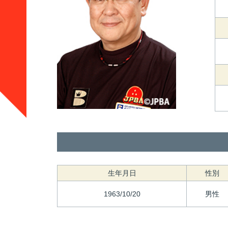
生年月日
性別
1963/10/20
男性