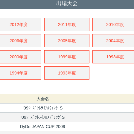
出場大会
2012年度
2011年度
2010年度
2006年度
2005年度
2004年度
2000年度
1999年度
1998年度
1994年度
1993年度
大会名
‘09ｼｰｽﾞﾝﾄﾗｲｱﾙｳｨﾝﾀｰS
‘09ｼｰｽﾞﾝﾄﾗｲｱﾙｽﾌﾟﾘﾝｸﾞS
DyDo JAPAN CUP 2009