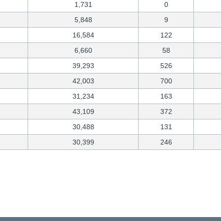
1,731
0
5,848
9
16,584
122
6,660
58
39,293
526
42,003
700
31,234
163
43,109
372
30,488
131
30,399
246