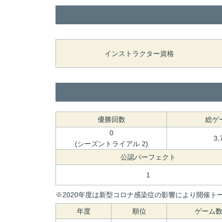
インストラクター資格
優勝回数
総ゲ
0
3,
(シーズントライアル 2)
公認パーフェクト
1
※2020年度は新型コロナ感染症の影響により開催トー
年度
順位
ゲーム