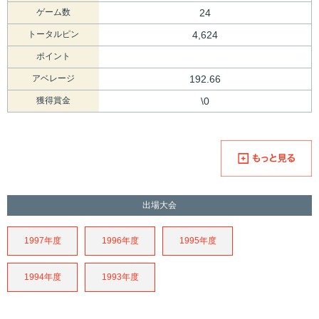
ゲーム数
24
トータルピン
4,624
ポイント
アベレージ
192.66
獲得賞金
\0
出場大会
1997年度
1996年度
1995年度
1994年度
1993年度