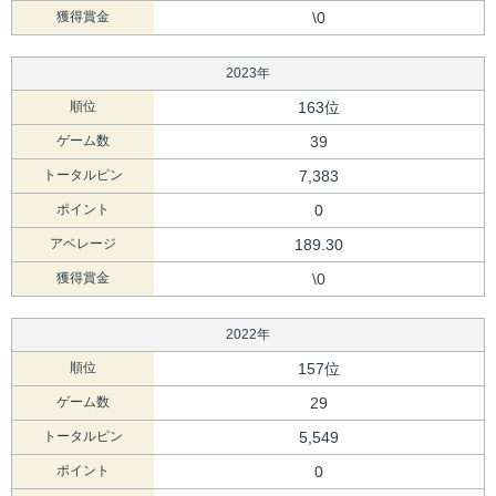
獲得賞金
\0
2023年
順位
163位
ゲーム数
39
トータルピン
7,383
ポイント
0
アベレージ
189.30
獲得賞金
\0
2022年
順位
157位
ゲーム数
29
トータルピン
5,549
ポイント
0