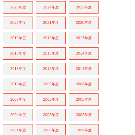
2025年度
2024年度
2023年度
2022年度
2021年度
2020年度
2019年度
2018年度
2017年度
2016年度
2015年度
2014年度
2013年度
2012年度
2011年度
2010年度
2009年度
2008年度
2007年度
2006年度
2005年度
2004年度
2003年度
2002年度
2001年度
2000年度
1999年度