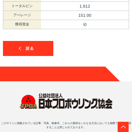
トータルピン
1,812
アベレージ
151.00
獲得賞金
\0
このサイトに掲載されている記事、写真、映像等、これらの素材をいかなる方法においても無断で複写・転載
することは禁じられております。