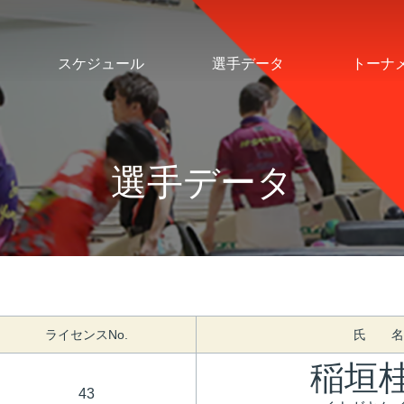
スケジュール
選手データ
トーナ
選手データ
ライセンスNo.
氏 名
稲垣
43