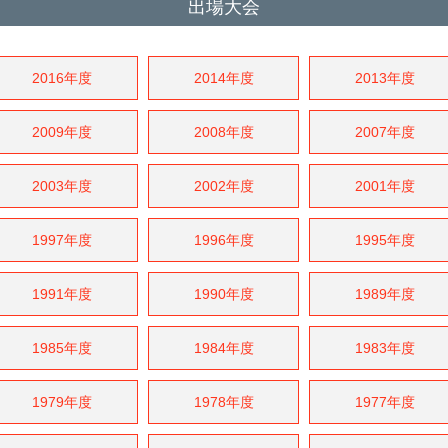
出場大会
2016年度
2014年度
2013年度
2009年度
2008年度
2007年度
2003年度
2002年度
2001年度
1997年度
1996年度
1995年度
1991年度
1990年度
1989年度
1985年度
1984年度
1983年度
1979年度
1978年度
1977年度