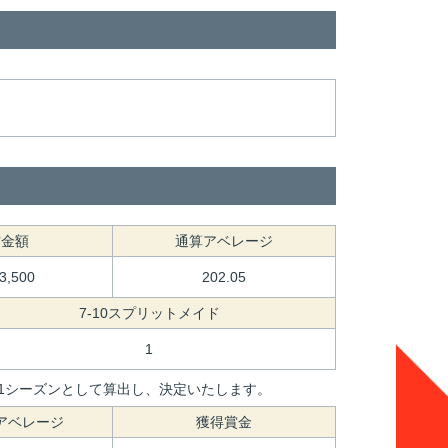
賞金額
通算アベレージ
83,500
202.05
7-10スプリットメイド
1
間を1シーズンとして算出し、決定いたします。
アベレージ
獲得賞金