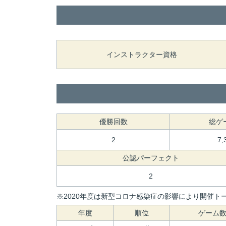
インストラクター資格
優勝回数
総ゲ
2
7,
公認パーフェクト
2
※2020年度は新型コロナ感染症の影響により開催トー
年度
順位
ゲーム