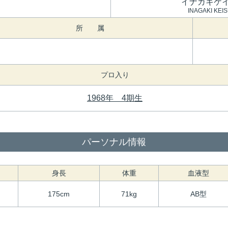
イナガキケ
INAGAKI KEI
所 属
プロ入り
1968年 4期生
パーソナル情報
身長
体重
血液型
175cm
71kg
AB型