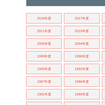
2018年度
2017年度
2011年度
2010年度
2005年度
2004年度
1999年度
1998年度
1993年度
1992年度
1987年度
1986年度
1981年度
1980年度